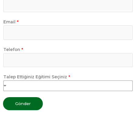
Email
*
Telefon
*
Talep Ettiğiniz Eğitimi Seçiniz
*
Gönder