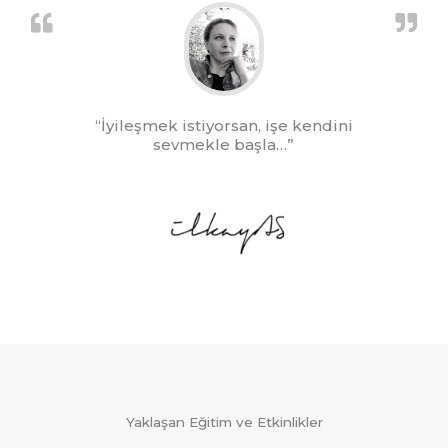
“İyileşmek istiyorsan, işe kendini
sevmekle başla…”
Yaklaşan Eğitim ve Etkinlikler