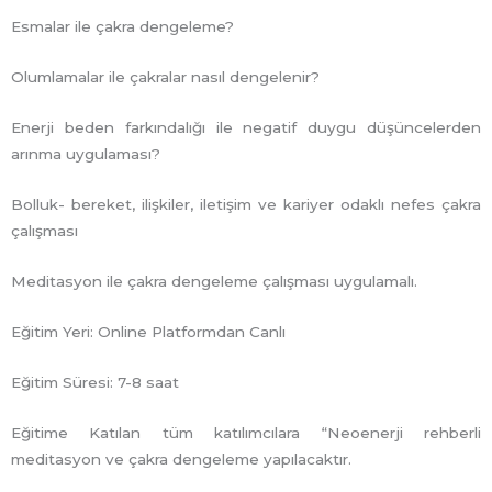
Esmalar ile çakra dengeleme?
Olumlamalar ile çakralar nasıl dengelenir?
Enerji beden farkındalığı ile negatif duygu düşüncelerden
arınma uygulaması?
Bolluk- bereket, ilişkiler, iletişim ve kariyer odaklı nefes çakra
çalışması
Meditasyon ile çakra dengeleme çalışması uygulamalı.
Eğitim Yeri: Online Platformdan Canlı
Eğitim Süresi: 7-8 saat
Eğitime Katılan tüm katılımcılara “Neoenerji rehberli
meditasyon ve çakra dengeleme yapılacaktır.