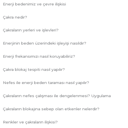
Enerji bedenimiz ve çevre ilişkisi
Çakra nedir?
Çakraların yerleri ve işlevleri?
Enerjinin beden üzerindeki işleyişi nasıldır?
Enerji frekansımızı nasıl koruyabiliriz?
Çakra blokaj tespiti nasıl yapılır?
Nefes ile enerji beden taraması nasıl yapılır?
Çakraların nefes çalışması ile dengelenmesi? Uygulama
Çakraların blokajına sebep olan etkenler nelerdir?
Renkler ve çakraların ilişkisi?